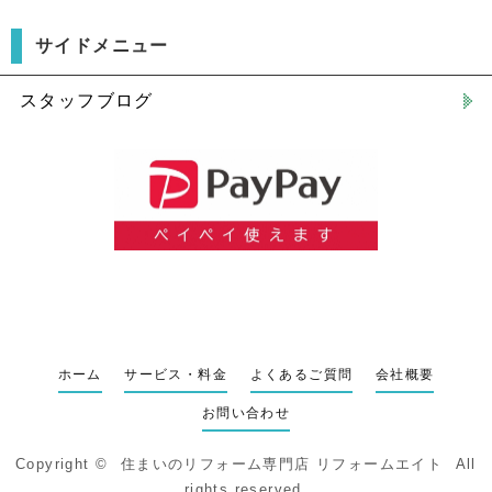
サイドメニュー
スタッフブログ
ホーム
サービス・料金
よくあるご質問
会社概要
お問い合わせ
Copyright ©
住まいのリフォーム専門店 リフォームエイト
All
rights reserved.