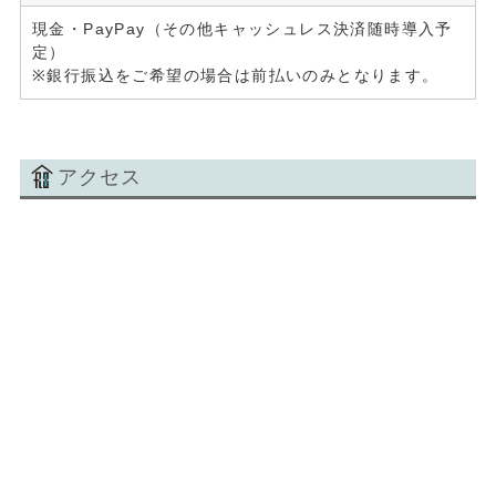
現金・PayPay（その他キャッシュレス決済随時導入予
定）
※銀行振込をご希望の場合は前払いのみとなります。
アクセス