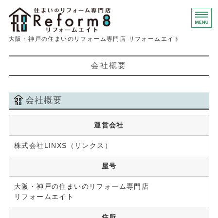
大阪・神戸の住
大阪・神戸の住まいのリフォーム専門店 リフォームエイト
ホーム
会社概要
サービス・料金
会社概要
よくあるご質問
会社概要
運営会社
お問い合わせ
株式会社LINXS（リンクス）
屋号
大阪・神戸の住まいのリフォーム専門店
リフォームエイト
住所