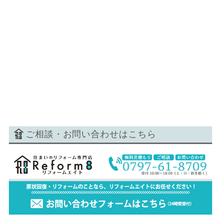
ご相談・お問い合わせはこちら