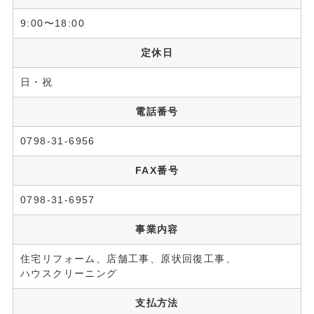
9:00〜18:00
定休日
日・祝
電話番号
0798-31-6956
FAX番号
0798-31-6957
事業内容
住宅リフォーム、店舗工事、原状回復工事、
ハウスクリーニング
支払方法