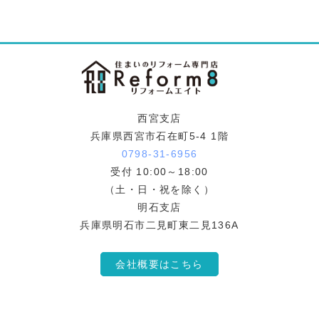
西宮支店
兵庫県西宮市石在町5-4 1階
0798-31-6956
受付 10:00～18:00
（土・日・祝を除く）
明石支店
兵庫県明石市二見町東二見136A
会社概要はこちら