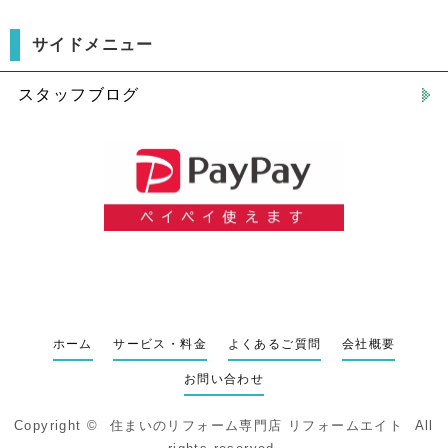
サイドメニュー
スタッフブログ
ホーム
サービス・料金
よくあるご質問
会社概要
お問い合わせ
Copyright ©
住まいのリフォーム専門店 リフォームエイト
All