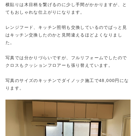
横貼りは木目柄を繋げるのに少し手間がかかりますが、と
てもおしゃれな仕上がりになります。
レンジフード、キッチン照明も交換しているのでぱっと見
はキッチン交換したのかと見間違えるほどよくなりまし
た。
写真では分かりづらいですが、フルリフォームでしたので
クロスもクッションフロアーも張り替えています。
写真のサイズのキッチンでダイノック施工で48,000円にな
ります。