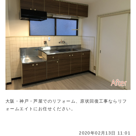
大阪・神戸・芦屋でのリフォーム、原状回復工事ならリフ
ォームエイトにお任せください。
2020年02月13日 11:01