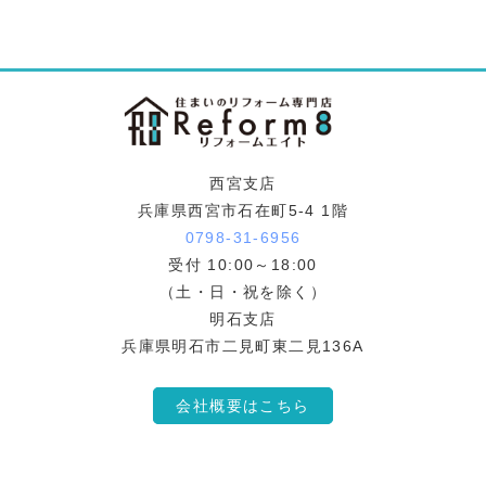
西宮支店
兵庫県西宮市石在町5-4 1階
0798-31-6956
受付 10:00～18:00
（土・日・祝を除く）
明石支店
兵庫県明石市二見町東二見136A
会社概要はこちら