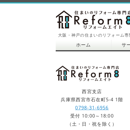
大阪・神戸の住まいのリフォーム専
ホーム
サ
西宮支店
兵庫県西宮市石在町5-4 1階
0798-31-6956
受付 10:00～18:00
（土・日・祝を除く）