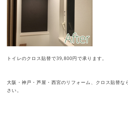
トイレのクロス貼替で39,800円で承ります。
大阪・神戸・芦屋・西宮のリフォーム、クロス貼替な
さい。