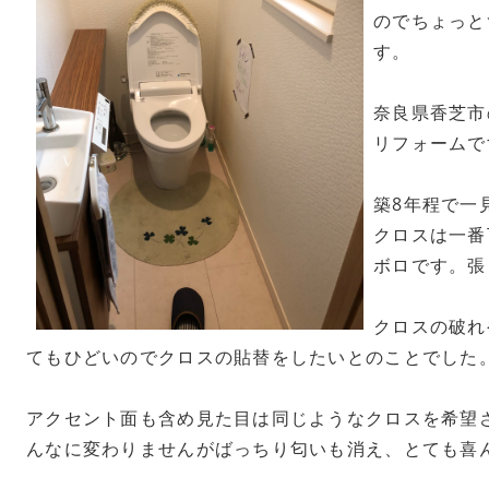
のでちょっと
す。
奈良県香芝市
リフォームで
築8年程で一
クロスは一番
ボロです。張
クロスの破れ
てもひどいのでクロスの貼替をしたいとのことでした
アクセント面も含め見た目は同じようなクロスを希望
んなに変わりませんがばっちり匂いも消え、とても喜