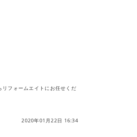
らリフォームエイトにお任せくだ
2020年01月22日 16:34