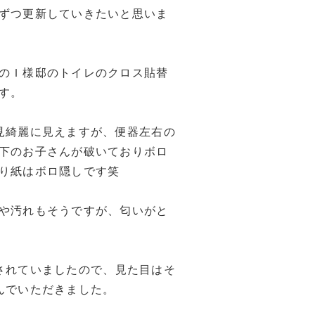
ずつ更新していきたいと思いま
のＩ様邸のトイレのクロス貼替
す。
見綺麗に見えますが、便器左右の
下のお子さんが破いておりボロ
り紙はボロ隠しです笑
や汚れもそうですが、匂いがと
。
されていましたので、見た目はそ
んでいただきました。